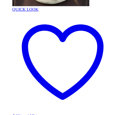
QUICK LOOK