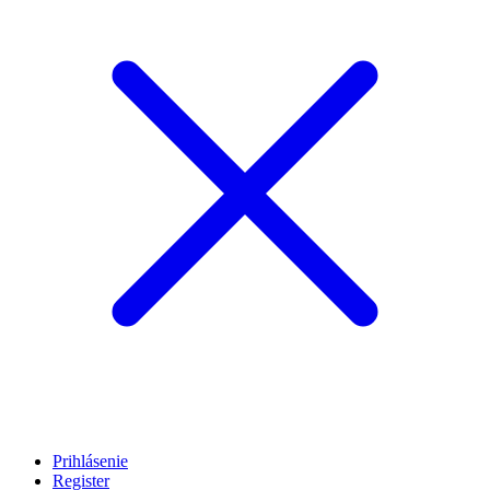
Prihlásenie
Register