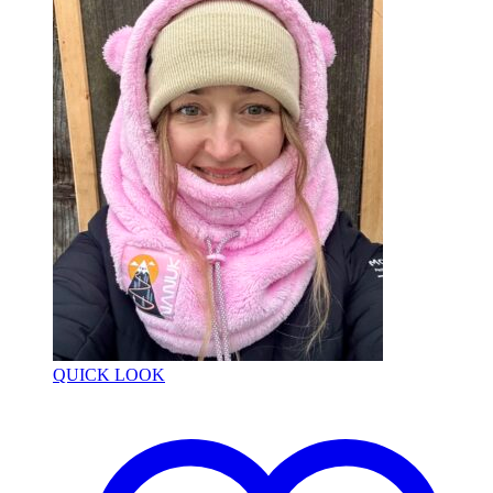
QUICK LOOK