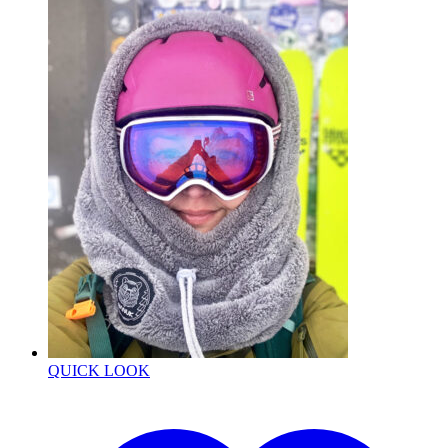
QUICK LOOK