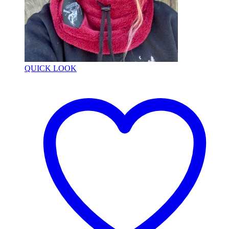
QUICK LOOK