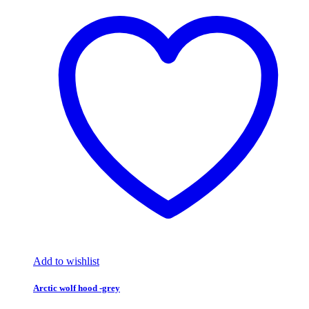
Add to wishlist
Arctic wolf hood -grey