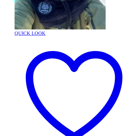
QUICK LOOK