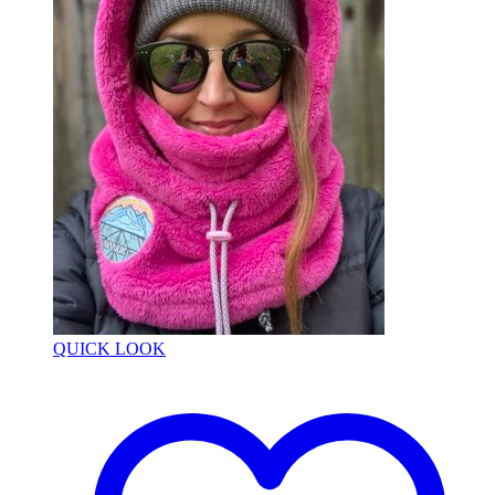
QUICK LOOK