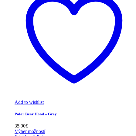
Add to wishlist
Polar Bear Hood – Grey
35.90
€
Výber možností