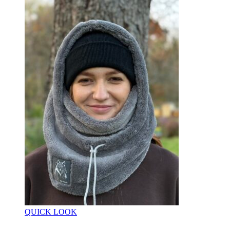
QUICK LOOK