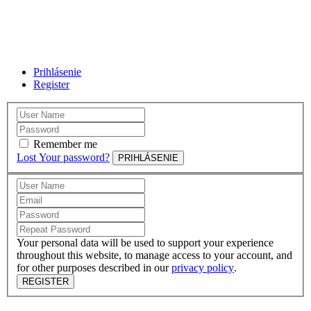
Prihlásenie
Register
Remember me
Lost Your password?
PRIHLÁSENIE
Your personal data will be used to support your experience
throughout this website, to manage access to your account, and
for other purposes described in our
privacy policy
.
REGISTER