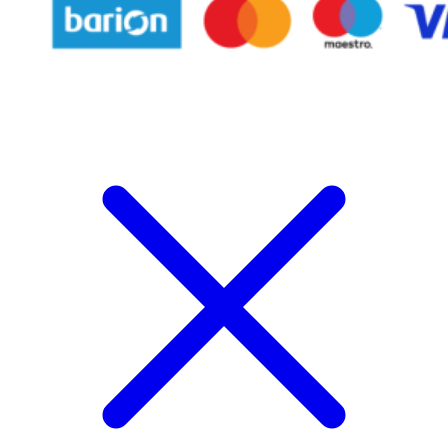
Follow Us