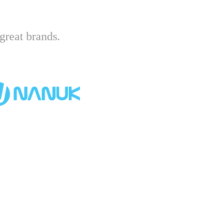
great brands.