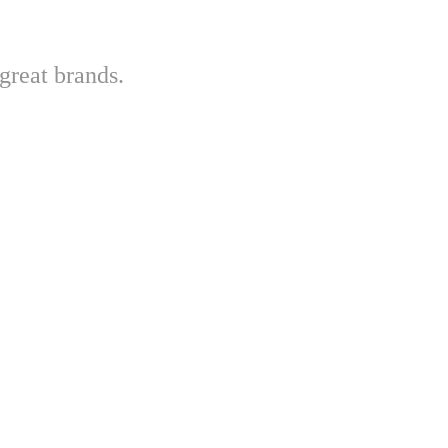
great brands.