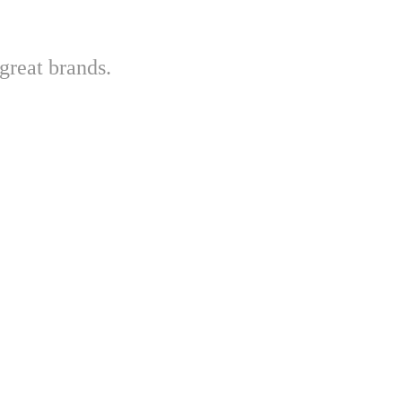
great brands.