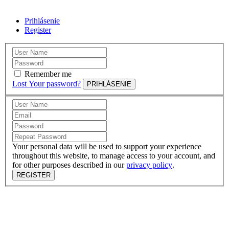
Prihlásenie
Register
Remember me
Lost Your password?
PRIHLÁSENIE
Your personal data will be used to support your experience
throughout this website, to manage access to your account, and
for other purposes described in our
privacy policy
.
REGISTER