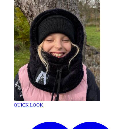
QUICK LOOK