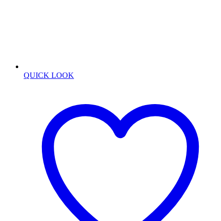
QUICK LOOK