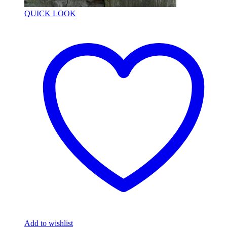
QUICK LOOK
Add to wishlist