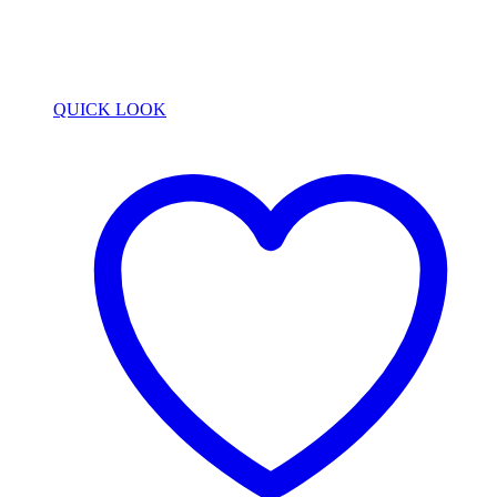
QUICK LOOK