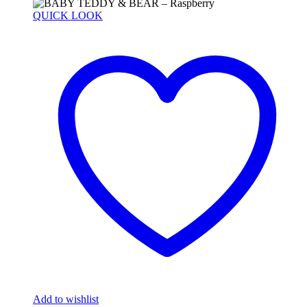
QUICK LOOK
Add to wishlist