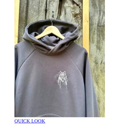
QUICK LOOK