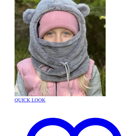
QUICK LOOK