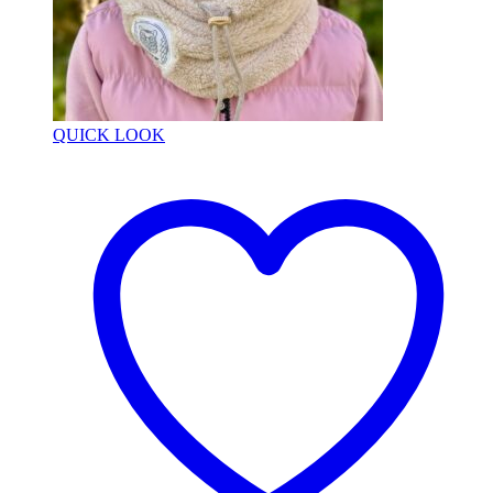
QUICK LOOK