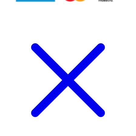
Follow Us