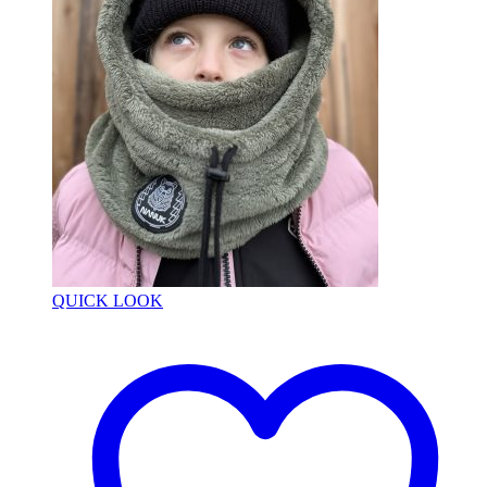
QUICK LOOK