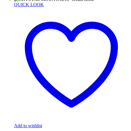
QUICK LOOK
Add to wishlist