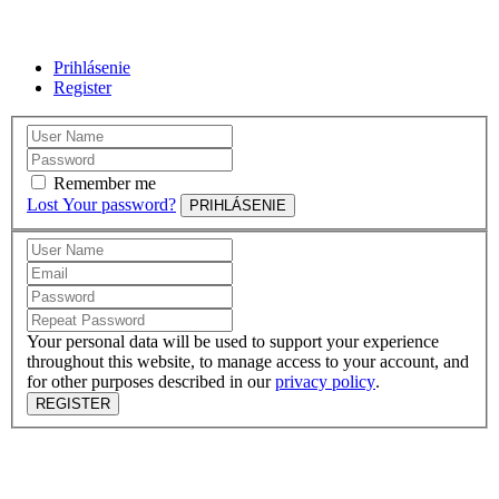
Prihlásenie
Register
Remember me
Lost Your password?
PRIHLÁSENIE
Your personal data will be used to support your experience
throughout this website, to manage access to your account, and
for other purposes described in our
privacy policy
.
REGISTER