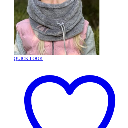
QUICK LOOK