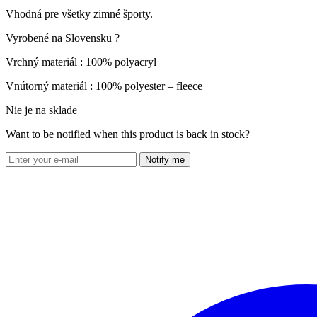
Vhodná pre všetky zimné športy.
Vyrobené na Slovensku ?
Vrchný materiál : 100% polyacryl
Vnútorný materiál : 100% polyester – fleece
Nie je na sklade
Want to be notified when this product is back in stock?
Notify me