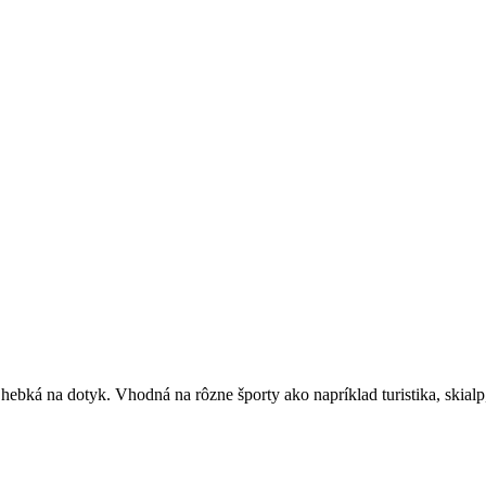
hebká na dotyk. Vhodná na rôzne športy ako napríklad turistika, skialp