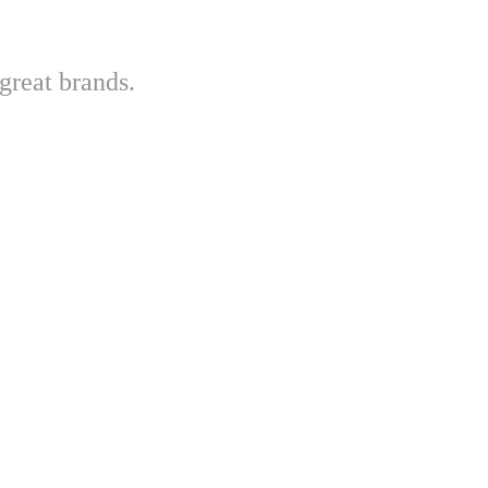
great brands.