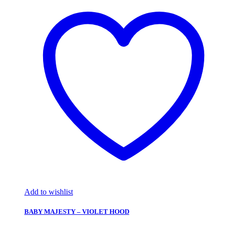
Add to wishlist
BABY MAJESTY – VIOLET HOOD