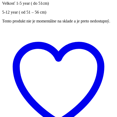
Velkosť 1-5 year ( do 51cm)
5-12 year ( od 51 – 56 cm)
Tento produkt nie je momentálne na sklade a je preto nedostupný.