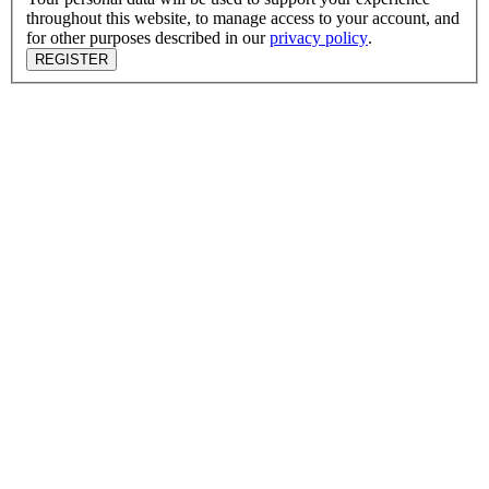
throughout this website, to manage access to your account, and
for other purposes described in our
privacy policy
.
REGISTER