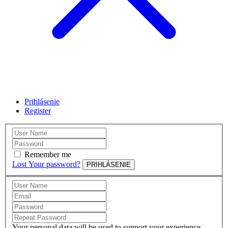
Prihlásenie
Register
Remember me
Lost Your password?
PRIHLÁSENIE
Your personal data will be used to support your experience