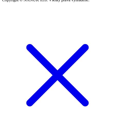
Follow Us