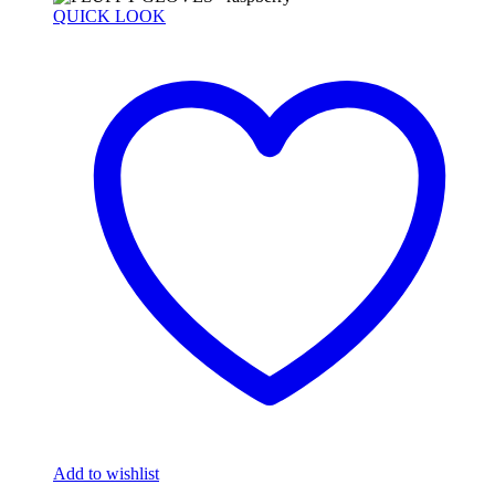
QUICK LOOK
Add to wishlist