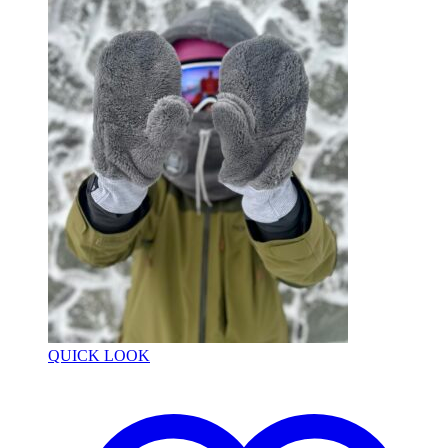
QUICK LOOK