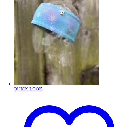
QUICK LOOK