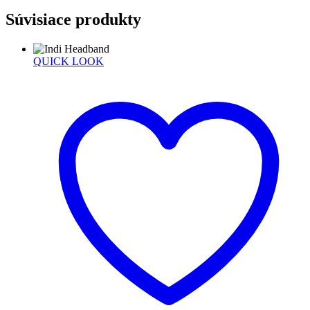
Súvisiace produkty
QUICK LOOK