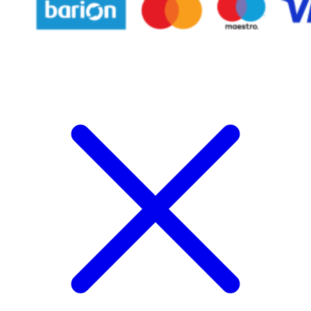
Follow Us