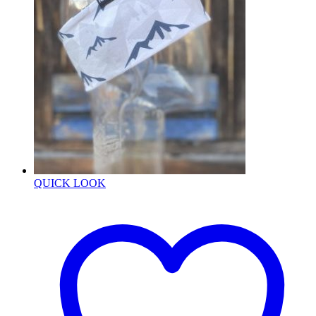
QUICK LOOK