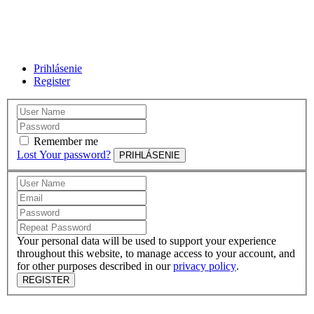
Prihlásenie
Register
Remember me
Lost Your password?
PRIHLÁSENIE
Your personal data will be used to support your experience
throughout this website, to manage access to your account, and
for other purposes described in our
privacy policy
.
REGISTER