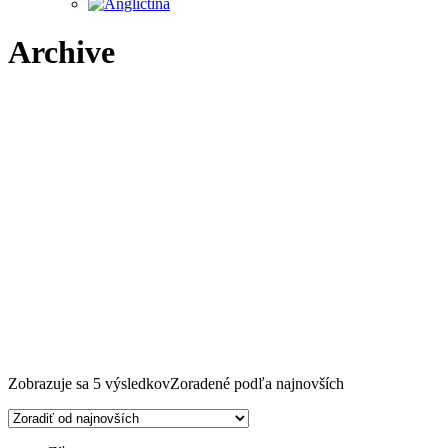
Archive
Zobrazuje sa 5 výsledkov
Zoradené podľa najnovších