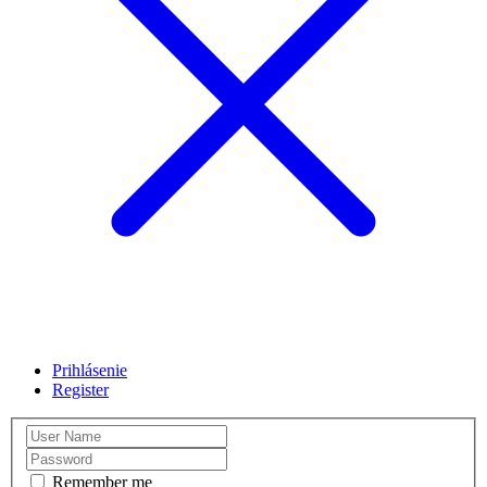
Prihlásenie
Register
Remember me